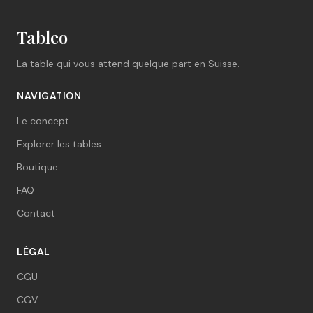
Tableo
La table qui vous attend quelque part en Suisse.
NAVIGATION
Le concept
Explorer les tables
Boutique
FAQ
Contact
LÉGAL
CGU
CGV