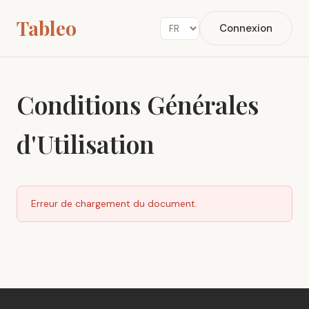
Tableo
Connexion
Conditions Générales
d'Utilisation
Erreur de chargement du document.