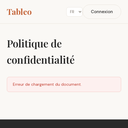
Tableo
Connexion
Politique de
confidentialité
Erreur de chargement du document.