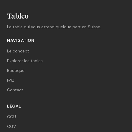
Tableo
La table qui vous attend quelque part en Suisse.
NAVIGATION
Le concept
Explorer les tables
Boutique
FAQ
Contact
LÉGAL
CGU
CGV