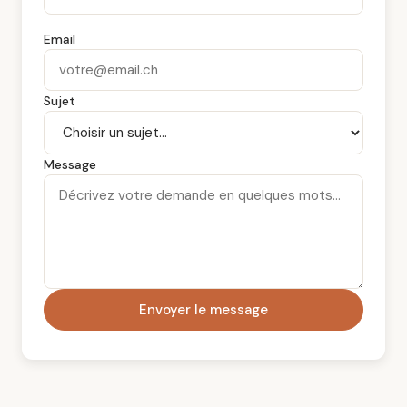
Email
Sujet
Message
Envoyer le message