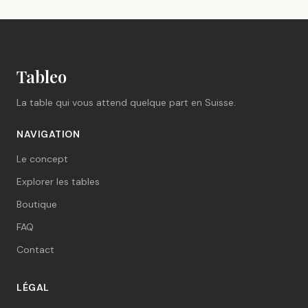
Tableo
La table qui vous attend quelque part en Suisse.
NAVIGATION
Le concept
Explorer les tables
Boutique
FAQ
Contact
LÉGAL