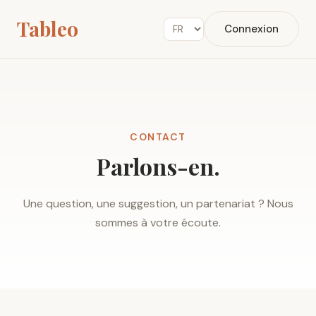
Tableo
Connexion
CONTACT
Parlons-en.
Une question, une suggestion, un partenariat ? Nous
sommes à votre écoute.