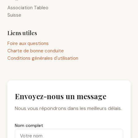
Association Tableo
Suisse
Liens utiles
Foire aux questions
Charte de bonne conduite
Conditions générales d'utilisation
Envoyez-nous un message
Nous vous répondrons dans les meilleurs délais.
Nom complet