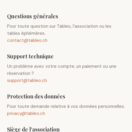
Questions générales
Pour toute question sur Tableo, l'association ou les
tables éphémères.
contact@tableo.ch
Support technique
Un problème avec votre compte, un paiement ou une
réservation ?
support@tableo.ch
Protection des données
Pour toute demande relative à vos données personnelles.
privacy@tableo.ch
Siège de l'association