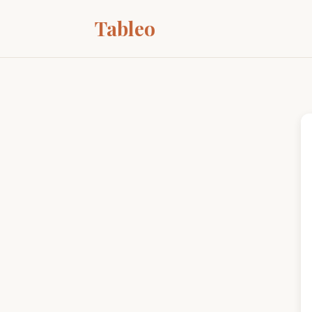
Tableo