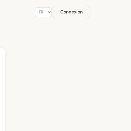
Connexion