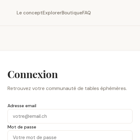
Le concept
Explorer
Boutique
FAQ
Connexion
Retrouvez votre communauté de tables éphémères.
Adresse email
Mot de passe