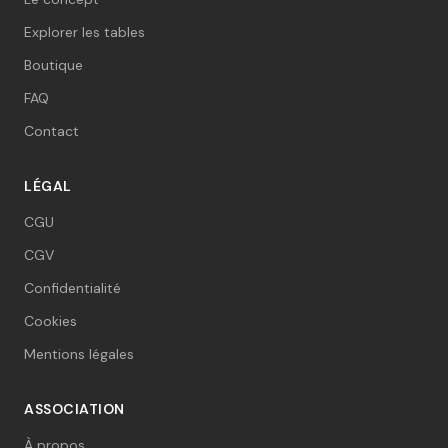
Explorer les tables
Boutique
FAQ
Contact
LÉGAL
CGU
CGV
Confidentialité
Cookies
Mentions légales
ASSOCIATION
À propos