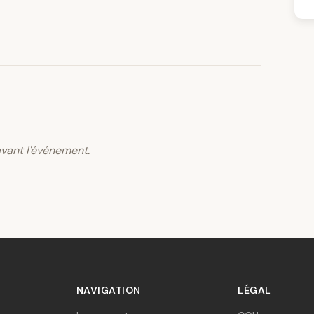
vant l'événement.
NAVIGATION
LÉGAL