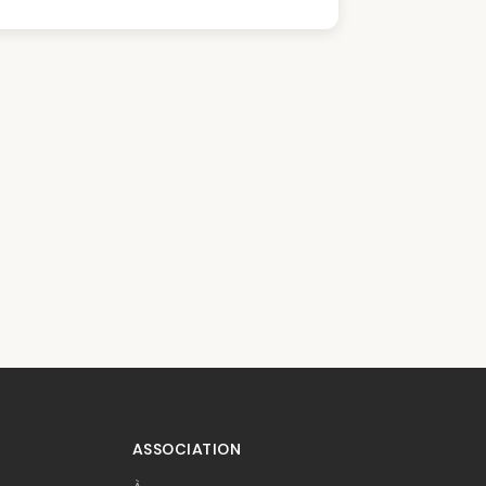
ASSOCIATION