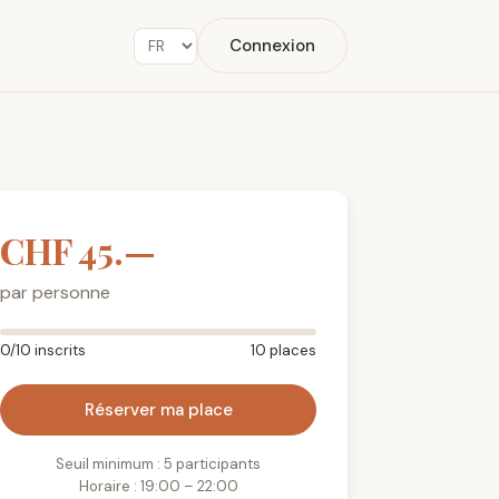
Connexion
CHF 45.—
par personne
0/10 inscrits
10 places
Réserver ma place
Seuil minimum : 5 participants
Horaire : 19:00 – 22:00