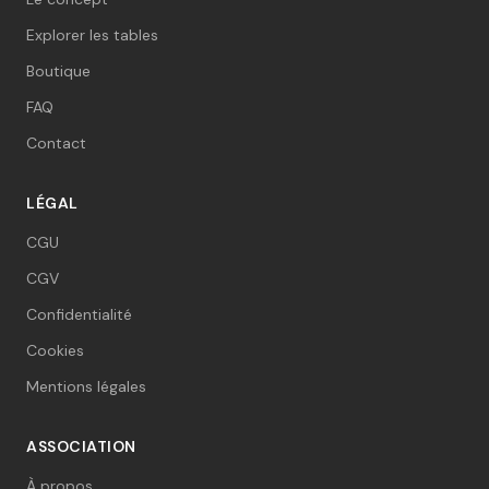
Explorer les tables
Boutique
FAQ
Contact
LÉGAL
CGU
CGV
Confidentialité
Cookies
Mentions légales
ASSOCIATION
À propos