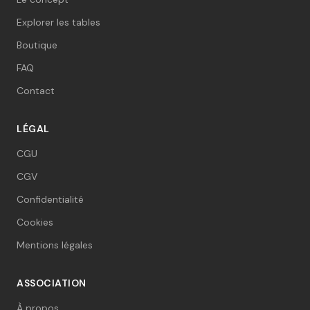
Explorer les tables
Boutique
FAQ
Contact
LÉGAL
CGU
CGV
Confidentialité
Cookies
Mentions légales
ASSOCIATION
À propos