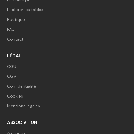
Explorer les tables
Boutique
FAQ
Contact
LÉGAL
CGU
CGV
Confidentialité
Cookies
Mentions légales
ASSOCIATION
À propos