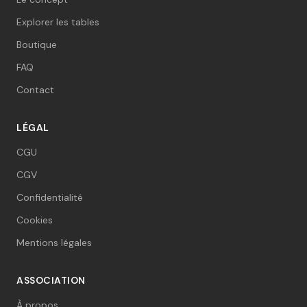
Explorer les tables
Boutique
FAQ
Contact
LÉGAL
CGU
CGV
Confidentialité
Cookies
Mentions légales
ASSOCIATION
À propos